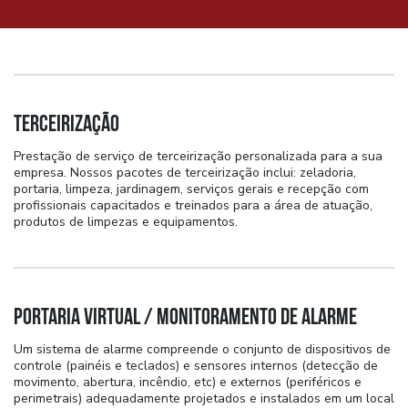
Terceirização
Prestação de serviço de terceirização personalizada para a sua
empresa. Nossos pacotes de terceirização inclui: zeladoria,
portaria, limpeza, jardinagem, serviços gerais e recepção com
profissionais capacitados e treinados para a área de atuação,
produtos de limpezas e equipamentos.
Portaria Virtual / Monitoramento de Alarme
Um sistema de alarme compreende o conjunto de dispositivos de
controle (painéis e teclados) e sensores internos (detecção de
movimento, abertura, incêndio, etc) e externos (periféricos e
perimetrais) adequadamente projetados e instalados em um local