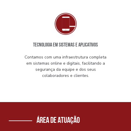
TECNOLOGIA EM SISTEMAS E APLICATIVOS
Contamos com uma infraestrutura completa
em sistemas online e digitais, facilitando a
segurança da equipe e dos seus
colaboradores e clientes.
ÁREA DE ATUAÇÃO