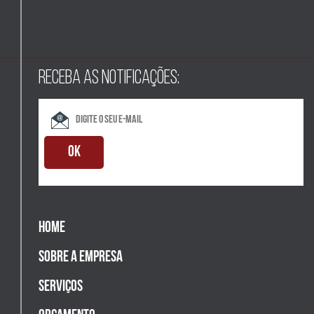
RECEBA AS NOTIFICAÇÕES:
home
sobre a empresa
serviços