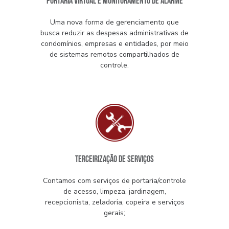
PORTARIA VIRTUAL E MONITORAMENTO DE ALARME
Uma nova forma de gerenciamento que
busca reduzir as despesas administrativas de
condomínios, empresas e entidades, por meio
de sistemas remotos compartilhados de
controle.
TERCEIRIZAÇÃO DE SERVIÇOS
Contamos com serviços de portaria/controle
de acesso, limpeza, jardinagem,
recepcionista, zeladoria, copeira e serviços
gerais;