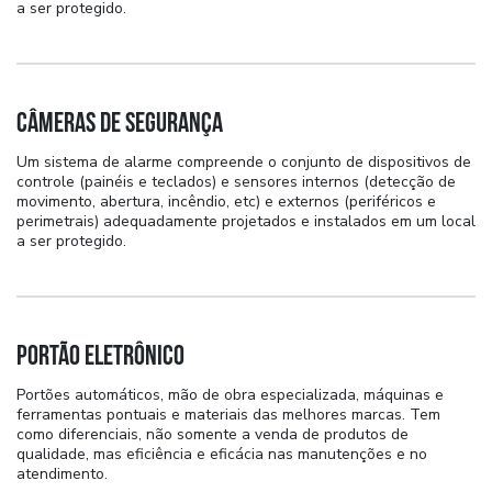
a ser protegido.
Câmeras de Segurança
Um sistema de alarme compreende o conjunto de dispositivos de
controle (painéis e teclados) e sensores internos (detecção de
movimento, abertura, incêndio, etc) e externos (periféricos e
perimetrais) adequadamente projetados e instalados em um local
a ser protegido.
Portão Eletrônico
Portões automáticos, mão de obra especializada, máquinas e
ferramentas pontuais e materiais das melhores marcas. Tem
como diferenciais, não somente a venda de produtos de
qualidade, mas eficiência e eficácia nas manutenções e no
atendimento.