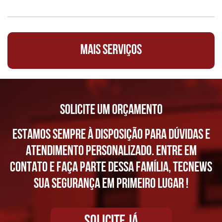
MAIS SERVIÇOS
SOLICITE UM ORÇAMENTO
ESTAMOS SEMPRE À DISPOSIÇÃO PARA DÚVIDAS E
ATENDIMENTO PERSONALIZADO. ENTRE EM
CONTATO E FAÇA PARTE DESSA FAMÍLIA, TECNEWS
SUA SEGURANÇA EM PRIMEIRO LUGAR !
SOLICITE JÁ