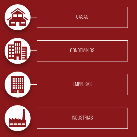
CASAS
CONDOMÍNIOS
EMPRESAS
INDÚSTRIAS